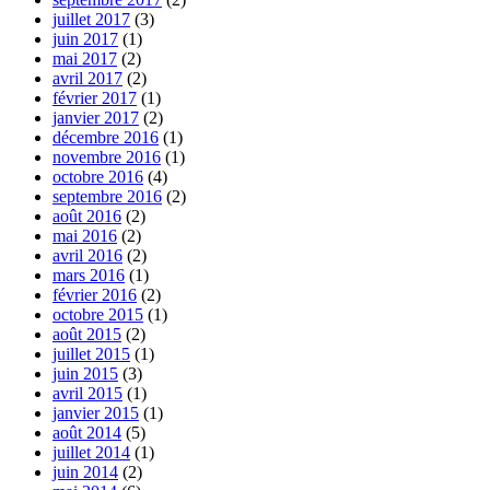
juillet 2017
(3)
juin 2017
(1)
mai 2017
(2)
avril 2017
(2)
février 2017
(1)
janvier 2017
(2)
décembre 2016
(1)
novembre 2016
(1)
octobre 2016
(4)
septembre 2016
(2)
août 2016
(2)
mai 2016
(2)
avril 2016
(2)
mars 2016
(1)
février 2016
(2)
octobre 2015
(1)
août 2015
(2)
juillet 2015
(1)
juin 2015
(3)
avril 2015
(1)
janvier 2015
(1)
août 2014
(5)
juillet 2014
(1)
juin 2014
(2)