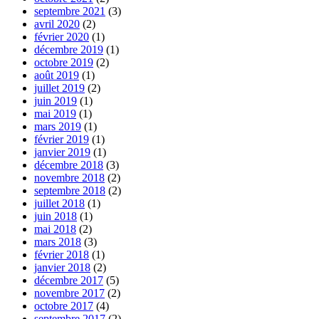
septembre 2021
(3)
avril 2020
(2)
février 2020
(1)
décembre 2019
(1)
octobre 2019
(2)
août 2019
(1)
juillet 2019
(2)
juin 2019
(1)
mai 2019
(1)
mars 2019
(1)
février 2019
(1)
janvier 2019
(1)
décembre 2018
(3)
novembre 2018
(2)
septembre 2018
(2)
juillet 2018
(1)
juin 2018
(1)
mai 2018
(2)
mars 2018
(3)
février 2018
(1)
janvier 2018
(2)
décembre 2017
(5)
novembre 2017
(2)
octobre 2017
(4)
septembre 2017
(2)