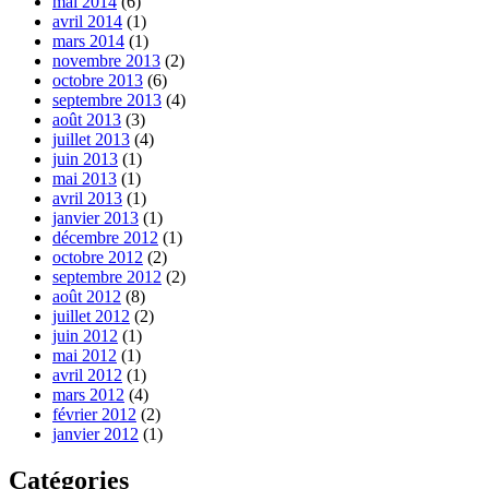
mai 2014
(6)
avril 2014
(1)
mars 2014
(1)
novembre 2013
(2)
octobre 2013
(6)
septembre 2013
(4)
août 2013
(3)
juillet 2013
(4)
juin 2013
(1)
mai 2013
(1)
avril 2013
(1)
janvier 2013
(1)
décembre 2012
(1)
octobre 2012
(2)
septembre 2012
(2)
août 2012
(8)
juillet 2012
(2)
juin 2012
(1)
mai 2012
(1)
avril 2012
(1)
mars 2012
(4)
février 2012
(2)
janvier 2012
(1)
Catégories