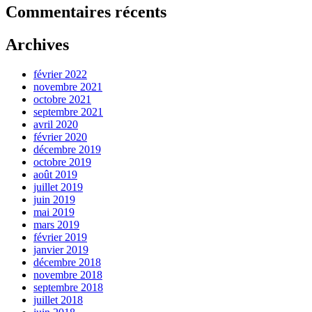
Commentaires récents
Archives
février 2022
novembre 2021
octobre 2021
septembre 2021
avril 2020
février 2020
décembre 2019
octobre 2019
août 2019
juillet 2019
juin 2019
mai 2019
mars 2019
février 2019
janvier 2019
décembre 2018
novembre 2018
septembre 2018
juillet 2018