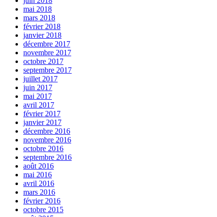
juin 2018
mai 2018
mars 2018
février 2018
janvier 2018
décembre 2017
novembre 2017
octobre 2017
septembre 2017
juillet 2017
juin 2017
mai 2017
avril 2017
février 2017
janvier 2017
décembre 2016
novembre 2016
octobre 2016
septembre 2016
août 2016
mai 2016
avril 2016
mars 2016
février 2016
octobre 2015