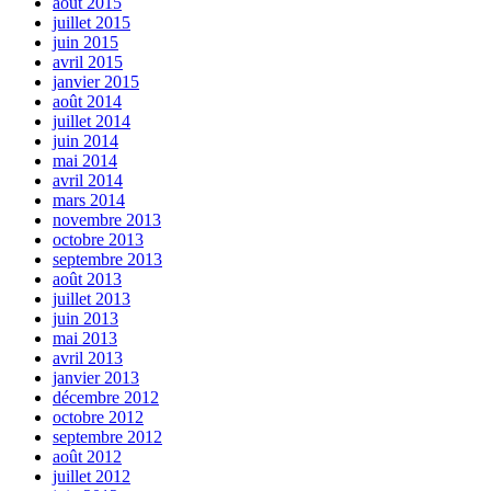
août 2015
juillet 2015
juin 2015
avril 2015
janvier 2015
août 2014
juillet 2014
juin 2014
mai 2014
avril 2014
mars 2014
novembre 2013
octobre 2013
septembre 2013
août 2013
juillet 2013
juin 2013
mai 2013
avril 2013
janvier 2013
décembre 2012
octobre 2012
septembre 2012
août 2012
juillet 2012