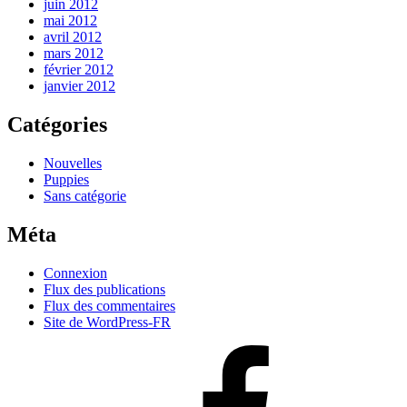
juin 2012
mai 2012
avril 2012
mars 2012
février 2012
janvier 2012
Catégories
Nouvelles
Puppies
Sans catégorie
Méta
Connexion
Flux des publications
Flux des commentaires
Site de WordPress-FR