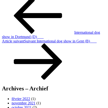
International dog
show in Dortmund (D)
Article suivant
Suivant
International dog show in Gent (B)
Archives – Archief
février 2022
(1)
novembre 2021
(1)
octobre 2021
(2)