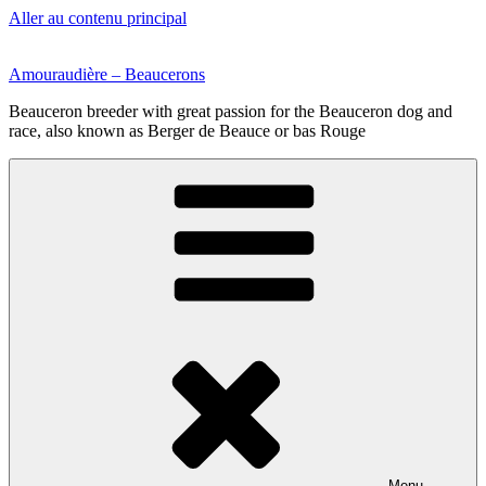
Aller au contenu principal
Amouraudière – Beaucerons
Beauceron breeder with great passion for the Beauceron dog and
race, also known as Berger de Beauce or bas Rouge
Menu