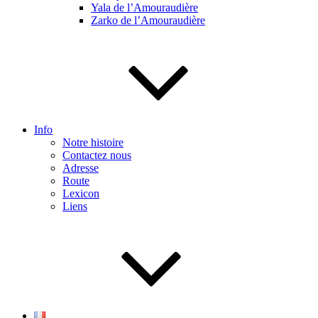
Yala de l’Amouraudière
Zarko de l’Amouraudière
Info
Notre histoire
Contactez nous
Adresse
Route
Lexicon
Liens