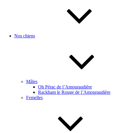
Nos chiens
Mâles
Oh Pérac de l’Amouraudière
Rackham le Rouge de l’Amouraudière
Femelles