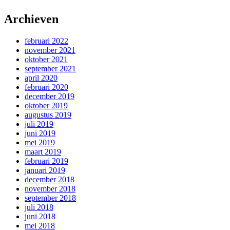
Archieven
februari 2022
november 2021
oktober 2021
september 2021
april 2020
februari 2020
december 2019
oktober 2019
augustus 2019
juli 2019
juni 2019
mei 2019
maart 2019
februari 2019
januari 2019
december 2018
november 2018
september 2018
juli 2018
juni 2018
mei 2018