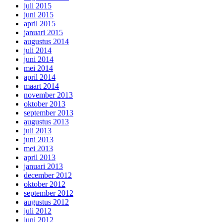
juli 2015
juni 2015
april 2015
januari 2015
augustus 2014
juli 2014
juni 2014
mei 2014
april 2014
maart 2014
november 2013
oktober 2013
september 2013
augustus 2013
juli 2013
juni 2013
mei 2013
april 2013
januari 2013
december 2012
oktober 2012
september 2012
augustus 2012
juli 2012
juni 2012