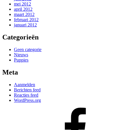
mei 2012
april 2012
maart 2012
februari 2012
januari 2012
Categorieën
Geen categorie
Nieuws
Puppies
Meta
Aanmelden
Berichten feed
Reacties feed
WordPress.org