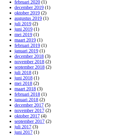
februari 2020
(1)
december 2019
(1)
oktober 2019
(2)
augustus 2019
(1)
juli 2019
(2)
juni 2019
(1)
mei 2019
(1)
maart 2019
(1)
februari 2019
(1)
januari 2019
(1)
december 2018
(3)
november 2018
(2)
september 2018
(2)
juli 2018
(1)
juni 2018
(1)
mei 2018
(2)
maart 2018
(3)
februari 2018
(1)
januari 2018
(2)
december 2017
(5)
november 2017
(2)
oktober 2017
(4)
september 2017
(2)
juli 2017
(3)
juni 2017
(1)