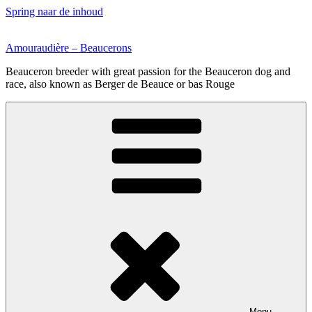
Spring naar de inhoud
Amouraudière – Beaucerons
Beauceron breeder with great passion for the Beauceron dog and
race, also known as Berger de Beauce or bas Rouge
Menu