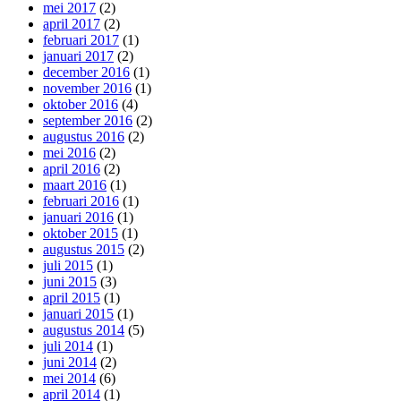
mei 2017
(2)
april 2017
(2)
februari 2017
(1)
januari 2017
(2)
december 2016
(1)
november 2016
(1)
oktober 2016
(4)
september 2016
(2)
augustus 2016
(2)
mei 2016
(2)
april 2016
(2)
maart 2016
(1)
februari 2016
(1)
januari 2016
(1)
oktober 2015
(1)
augustus 2015
(2)
juli 2015
(1)
juni 2015
(3)
april 2015
(1)
januari 2015
(1)
augustus 2014
(5)
juli 2014
(1)
juni 2014
(2)
mei 2014
(6)
april 2014
(1)