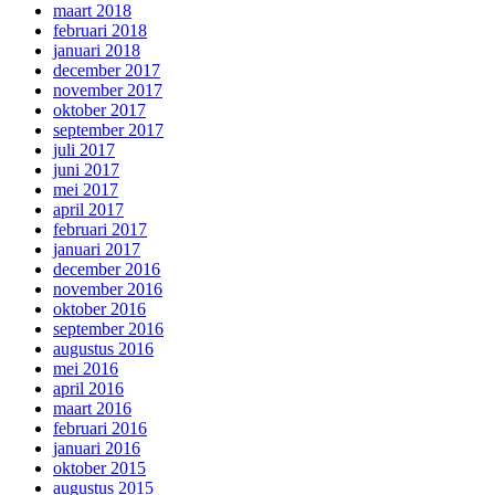
maart 2018
februari 2018
januari 2018
december 2017
november 2017
oktober 2017
september 2017
juli 2017
juni 2017
mei 2017
april 2017
februari 2017
januari 2017
december 2016
november 2016
oktober 2016
september 2016
augustus 2016
mei 2016
april 2016
maart 2016
februari 2016
januari 2016
oktober 2015
augustus 2015