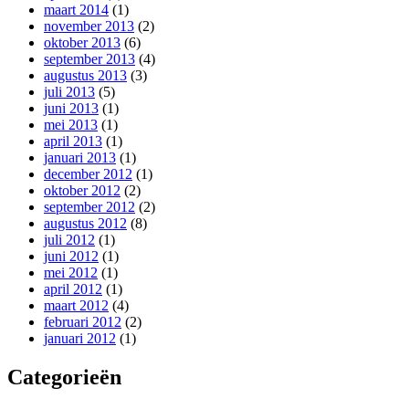
maart 2014
(1)
november 2013
(2)
oktober 2013
(6)
september 2013
(4)
augustus 2013
(3)
juli 2013
(5)
juni 2013
(1)
mei 2013
(1)
april 2013
(1)
januari 2013
(1)
december 2012
(1)
oktober 2012
(2)
september 2012
(2)
augustus 2012
(8)
juli 2012
(1)
juni 2012
(1)
mei 2012
(1)
april 2012
(1)
maart 2012
(4)
februari 2012
(2)
januari 2012
(1)
Categorieën